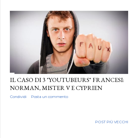
IL CASO DI 3 "YOUTUBEURS" FRANCESI:
NORMAN, MISTER V E CYPRIEN
Condividi
Posta un commento
POST PIÙ VECCHI