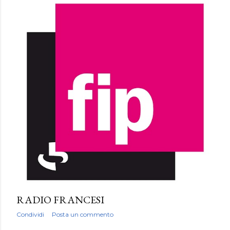
RADIO FRANCESI
Condividi
Posta un commento