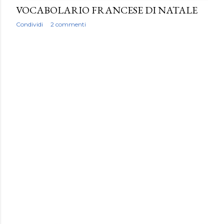
VOCABOLARIO FRANCESE DI NATALE
Condividi
2 commenti