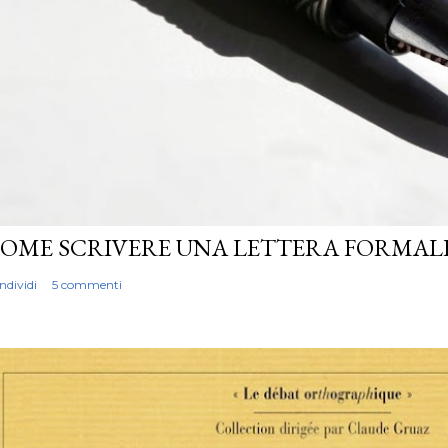
OME SCRIVERE UNA LETTERA FORMALE
ndividi
5 commenti