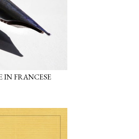
 IN FRANCESE