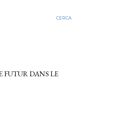
CERCA
LE FUTUR DANS LE