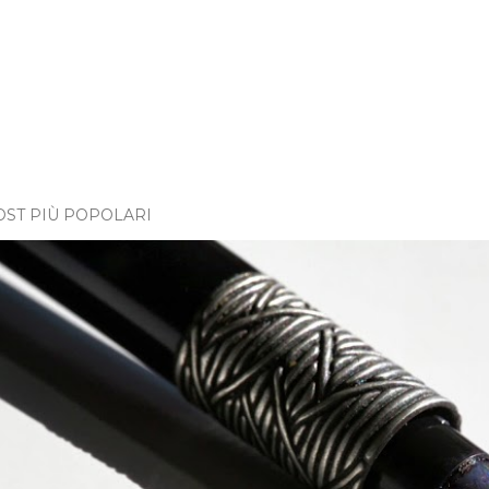
OST PIÙ POPOLARI