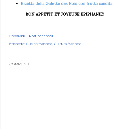
Ricetta della Galette des Rois con frutta candita
BON APPÉTIT ET JOYEUSE ÉPIPHANIE!
Condividi
Post per email
Etichette:
Cucina francese
Cultura francese
COMMENTI