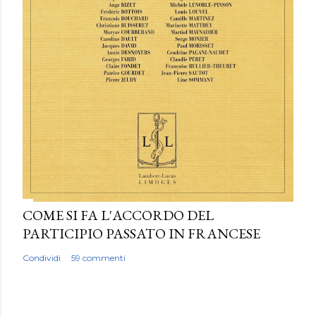
COME SI FA L'ACCORDO DEL
PARTICIPIO PASSATO IN FRANCESE
Condividi
59 commenti