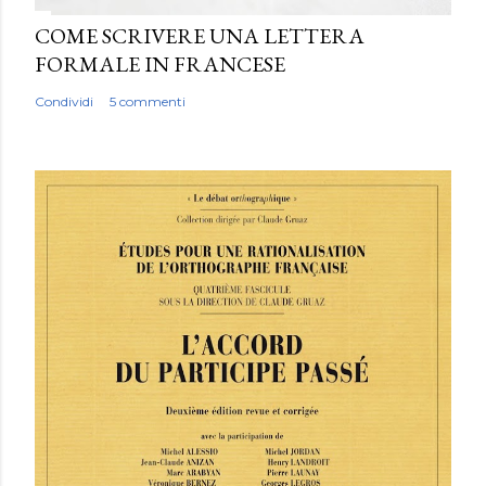
COME SCRIVERE UNA LETTERA
FORMALE IN FRANCESE
Condividi
5 commenti