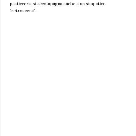
pasticcera, si accompagna anche a un simpatico
"retroscena"...